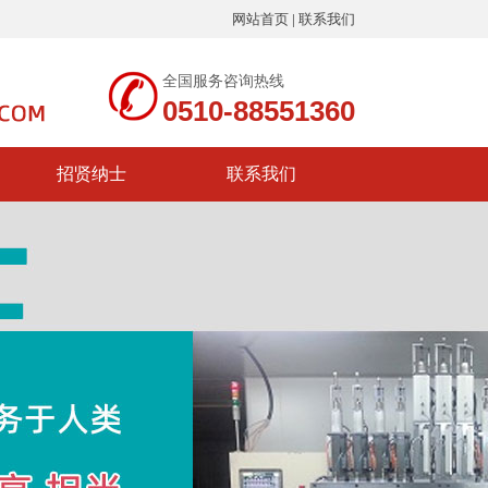
网站首页
|
联系我们
全国服务咨询热线
0510-88551360
招贤纳士
联系我们