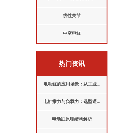
线性关节
中空电缸
热门资讯
电动缸的应用场景：从工业...
电缸推力与负载力：选型避...
电动缸原理结构解析