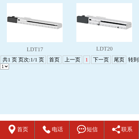
LDT20
LDT17
共1 页 页次:1/1 页
首页
上一页
1
下一页
尾页
转到




首页
电话
短信
联系