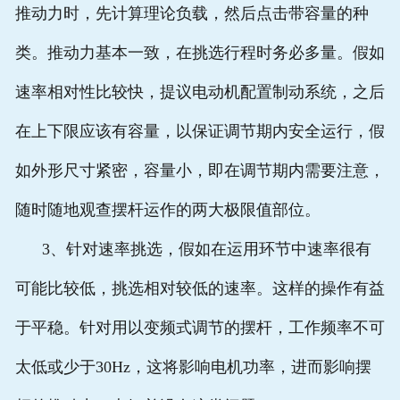
推动力时，先计算理论负载，然后点击带容量的种
类。推动力基本一致，在挑选行程时务必多量。假如
速率相对性比较快，提议电动机配置制动系统，之后
在上下限应该有容量，以保证调节期内安全运行，假
如外形尺寸紧密，容量小，即在调节期内需要注意，
随时随地观查摆杆运作的两大极限值部位。
3、针对速率挑选，假如在运用环节中速率很有
可能比较低，挑选相对较低的速率。这样的操作有益
于平稳。针对用以变频式调节的摆杆，工作频率不可
太低或少于30Hz，这将影响电机功率，进而影响摆