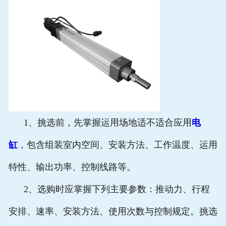
1、挑选前，先掌握运用场地适不适合应用
电
缸
，包含组装室内空间、安装方法、工作温度、运用
特性、输出功率、控制线路等。
2、选购时应掌握下列主要参数：推动力、行程
安排、速率、安装方法、使用次数与控制规定。挑选