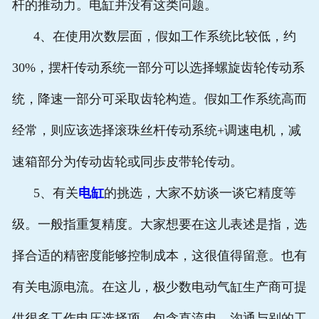
杆的推动力。电缸并没有这类问题。
4、在使用次数层面，假如工作系统比较低，约
30%，摆杆传动系统一部分可以选择螺旋齿轮传动系
统，降速一部分可采取齿轮构造。假如工作系统高而
经常，则应该选择滚珠丝杆传动系统+调速电机，减
速箱部分为传动齿轮或同歩皮带轮传动。
5、有关
电缸
的挑选，大家不妨谈一谈它精度等
级。一般指重复精度。大家想要在这儿表述是指，选
择合适的精密度能够控制成本，这很值得留意。也有
有关电源电流。在这儿，极少数电动气缸生产商可提
供很多工作电压选择项，包含直流电、沟通与别的工