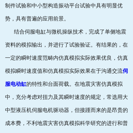
制件试验和中小型构造振动平台试验中具有明显优
势，具有普遍的应用前景。
结合伺服电缸与微机操纵技术，完成了单侧地震
资料的模拟输出，并进行了试验验证。有结果的，在
一定的瞬时速度范畴内仿真模拟实际效果优良，仿真
模拟瞬时速度值和仿真模拟实际效果在于沟通交流
伺
服电动缸
的特性和台面荷载。在地震灾害仿真模拟
中，充分考虑对扭力及其瞬时速度的规定，常选用大
中型液压机伺服电机驱动器，但接踵而来的是昂贵的
成本费，不利地震灾害仿真模拟科学研究的进行和普