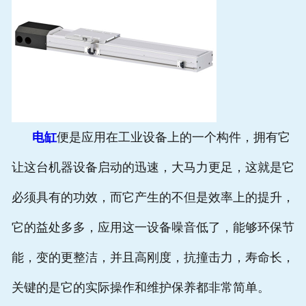
电缸
便是应用在工业设备上的一个构件，拥有它
让这台机器设备启动的迅速，大马力更足，这就是它
必须具有的功效，而它产生的不但是效率上的提升，
它的益处多多，应用这一设备噪音低了，能够环保节
能，变的更整洁，并且高刚度，抗撞击力，寿命长，
关键的是它的实际操作和维护保养都非常简单。