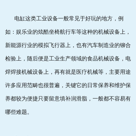
电缸这类工业设备一般常见于好玩的地方，例
如：娱乐业的炫酷坐椅航行车等这种的机械设备上，
新能源行业的模拟飞行器上，也有汽车制造业的铆合
检验上，随后便是工业生产领域的食品机械设备，电
焊焊接机械设备上，再有就是医疗机械等，主要用途
许多应用范畴也很普遍，关键它的日常保养和维护保
养都较为便捷只要留意填补润滑脂，一般都不容易有
哪些难题。