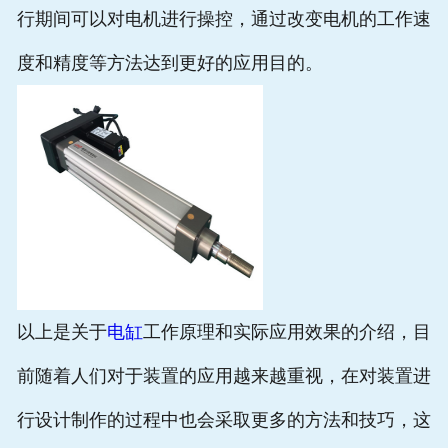
行期间可以对电机进行操控，通过改变电机的工作速
度和精度等方法达到更好的应用目的。
以上是关于
电缸
工作原理和实际应用效果的介绍，目
前随着人们对于装置的应用越来越重视，在对装置进
行设计制作的过程中也会采取更多的方法和技巧，这