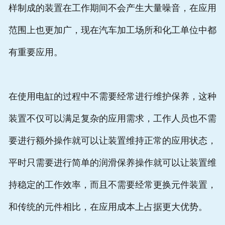
样制成的装置在工作期间不会产生大量噪音，在应用
范围上也更加广，现在汽车加工场所和化工单位中都
有重要应用。
在使用电缸的过程中不需要经常进行维护保养，这种
装置不仅可以满足复杂的应用需求，工作人员也不需
要进行额外操作就可以让装置维持正常的应用状态，
平时只需要进行简单的润滑保养操作就可以让装置维
持稳定的工作效率，而且不需要经常更换元件装置，
和传统的元件相比，在应用成本上占据更大优势。