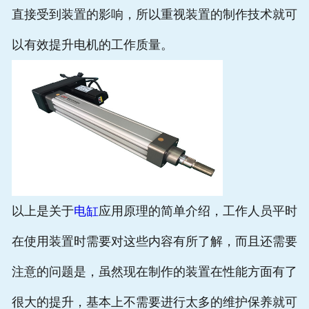
直接受到装置的影响，所以重视装置的制作技术就可
以有效提升电机的工作质量。
以上是关于
电缸
应用原理的简单介绍，工作人员平时
在使用装置时需要对这些内容有所了解，而且还需要
注意的问题是，虽然现在制作的装置在性能方面有了
很大的提升，基本上不需要进行太多的维护保养就可