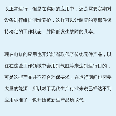
以正常运行，但是在实际的应用中，还是需要定期对
设备进行维护润滑养护，这样可以让装置的零部件保
持稳定的工作状态，并降低发生故障的几率。
现在电缸的应用也开始渐渐取代了传统元件产品，以
往在这些工作领域中会用到气缸等来达到运行目的，
可是这些产品并不符合环保要求，在运行期间也需要
大量的能源，所以对于现代生产行业来说已经达不到
应用标准了，也开始被新生产品所取代。